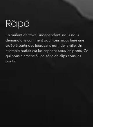
Râpé
En parlant de travail indépendant, nous nous
demandions comment pourrions-nous faire une
vidéo à partir des lieux sans nom de la ville. Un
exemple parfait est les espaces sous les ponts. Ce
qui nous a amené à une série de clips sous les
ponts.