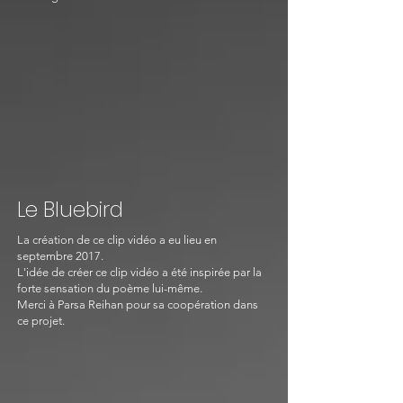
Le Bluebird
La création de ce clip vidéo a eu lieu en
septembre 2017.
L'idée de créer ce clip vidéo a été inspirée par la
forte sensation du poème lui-même.
Merci à Parsa Reihan pour sa coopération dans
ce projet.