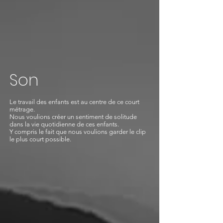
Son
Le travail des enfants est au centre de ce court
métrage.
Nous voulions créer un sentiment de solitude
dans la vie quotidienne de ces enfants.
Y compris le fait que nous voulions garder le clip
le plus court possible.