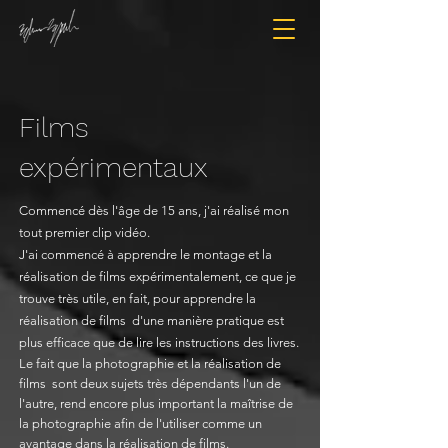
Films
expérimentaux
Commencé dès l'âge de 15 ans, j'ai réalisé mon
tout premier clip vidéo.
J'ai commencé à apprendre le montage et la
réalisation de films expérimentalement, ce que je
trouve très utile, en fait, pour apprendre la
réalisation de films
d'une manière pratique est
plus efficace que de lire les instructions des livres.
Le fait que la photographie et la réalisation de
films
sont deux sujets très dépendants l'un de
l'autre, rend encore plus important la maîtrise de
la photographie afin de l'utiliser comme un
avantage dans la réalisation de films.