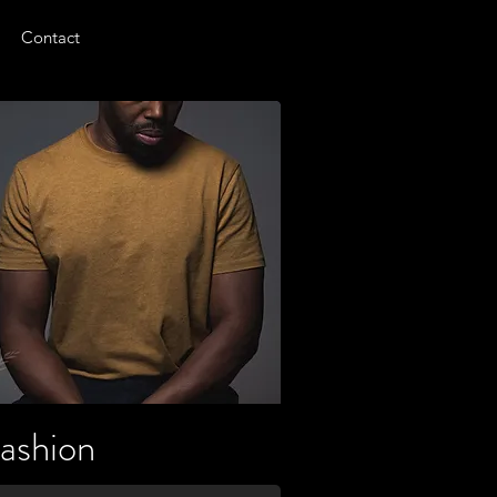
Contact
ashion