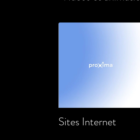
Sites Internet