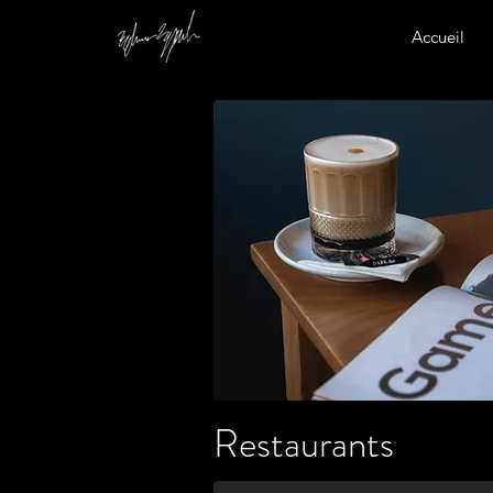
Accueil
Restaurants