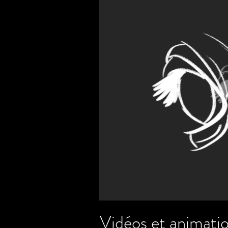
Vidéos et animati