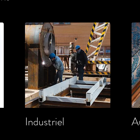
Industriel
A